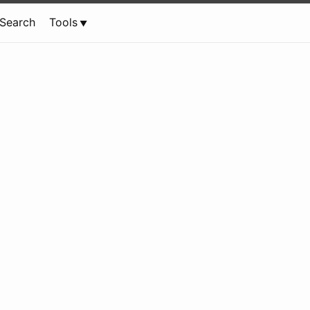
Search
Tools