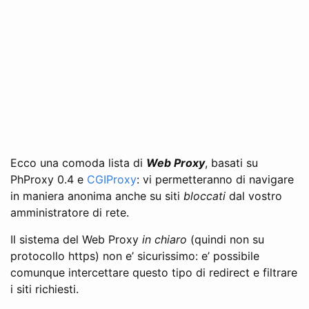
Ecco una comoda lista di
Web Proxy
, basati su
PhProxy 0.4 e
CGIProxy
: vi permetteranno di navigare
in maniera anonima anche su siti
bloccati
dal vostro
amministratore di rete.
Il sistema del Web Proxy
in chiaro
(quindi non su
protocollo https) non e’ sicurissimo: e’ possibile
comunque intercettare questo tipo di redirect e filtrare
i siti richiesti.