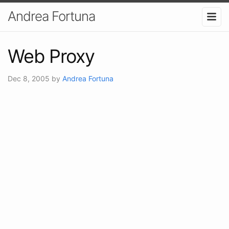
Andrea Fortuna
Web Proxy
Dec 8, 2005
by
Andrea Fortuna