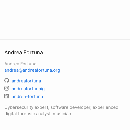
Andrea Fortuna
Andrea Fortuna
andrea@andreafortuna.org
andreafortuna
andreafortunaig
andrea-fortuna
Cybersecurity expert, software developer, experienced
digital forensic analyst, musician