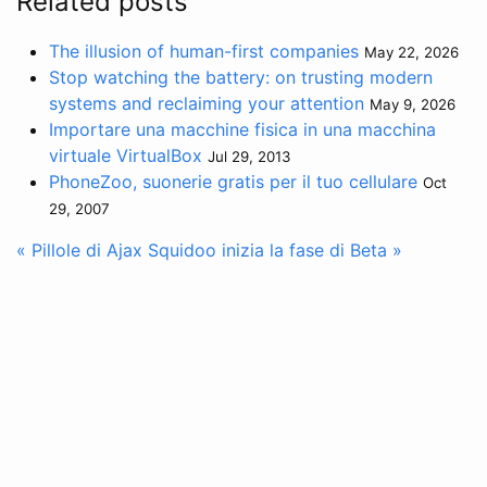
Related posts
The illusion of human-first companies
May 22, 2026
Stop watching the battery: on trusting modern
systems and reclaiming your attention
May 9, 2026
Importare una macchine fisica in una macchina
virtuale VirtualBox
Jul 29, 2013
PhoneZoo, suonerie gratis per il tuo cellulare
Oct
29, 2007
« Pillole di Ajax
Squidoo inizia la fase di Beta »