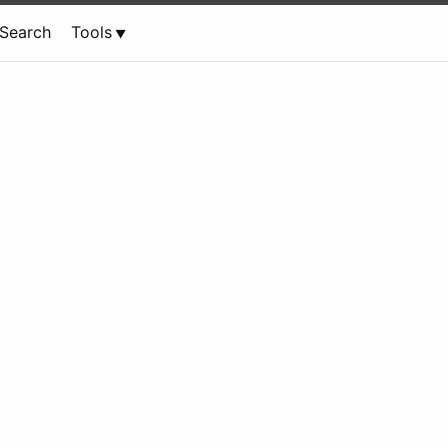
Search
Tools