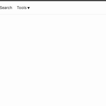
Search
Tools