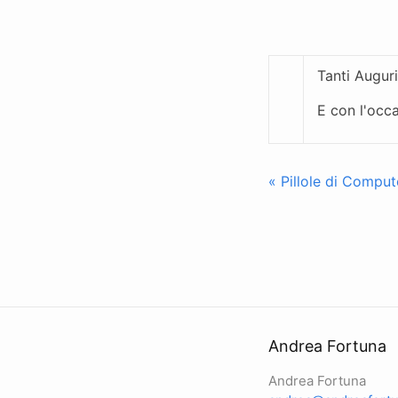
Tanti Auguri
E con l'occ
« Pillole di Comput
Andrea Fortuna
Andrea Fortuna