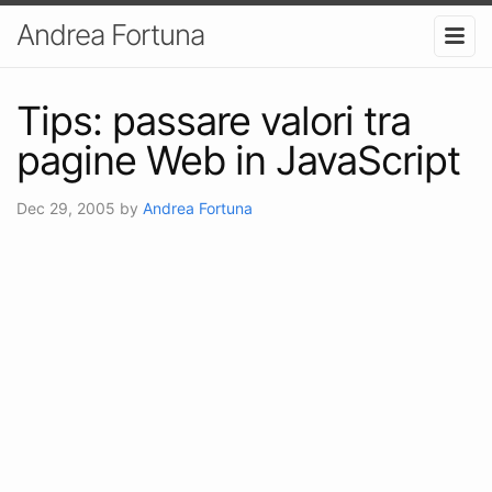
Andrea Fortuna
Tips: passare valori tra
pagine Web in JavaScript
Dec 29, 2005
by
Andrea Fortuna