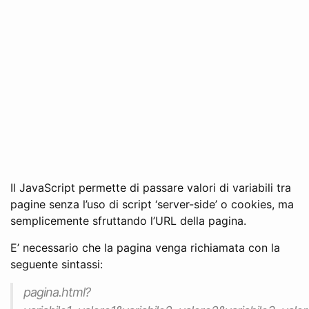
Il JavaScript permette di passare valori di variabili tra
pagine senza l’uso di script ‘server-side’ o cookies, ma
semplicemente sfruttando l’URL della pagina.
E’ necessario che la pagina venga richiamata con la
seguente sintassi:
pagina.html?