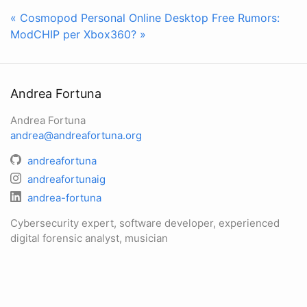
« Cosmopod Personal Online Desktop Free
Rumors:
ModCHIP per Xbox360? »
Andrea Fortuna
Andrea Fortuna
andrea@andreafortuna.org
andreafortuna
andreafortunaig
andrea-fortuna
Cybersecurity expert, software developer, experienced
digital forensic analyst, musician