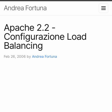
Andrea Fortuna
Apache 2.2 -
Configurazione Load
Balancing
Feb 26, 2006
by
Andrea Fortuna