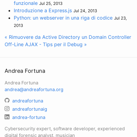
funzionale
Jul 25, 2013
Introduzione a Express.js
Jul 24, 2013
Python: un webserver in una riga di codice
Jul 23,
2013
« Rimuovere da Active Directory un Domain Controller
Off-Line
AJAX - Tips per il Debug »
Andrea Fortuna
Andrea Fortuna
andrea@andreafortuna.org
andreafortuna
andreafortunaig
andrea-fortuna
Cybersecurity expert, software developer, experienced
digital forensic analyst, musician