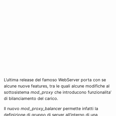
L’ultima release del famoso WebServer porta con se
alcune nuove features, tra le quali alcune modifiche al
sottosistema
mod_proxy
che introducono funzionalita’
di bilanciamento del carico.
Il nuovo
mod_proxy_balancer
permette infatti la
definizione di gruppo di server all’interno di una