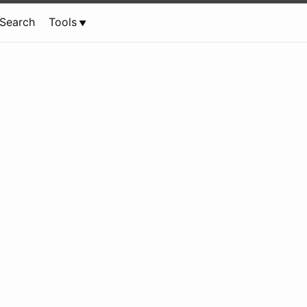
Search
Tools