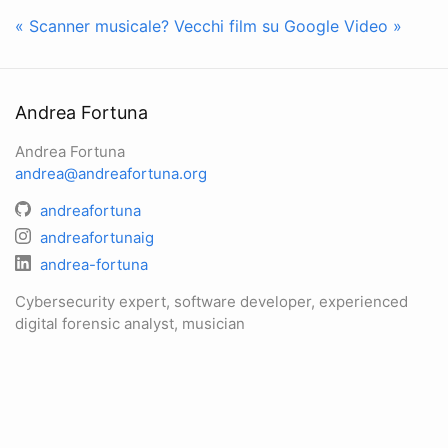
« Scanner musicale?
Vecchi film su Google Video »
Andrea Fortuna
Andrea Fortuna
andrea@andreafortuna.org
andreafortuna
andreafortunaig
andrea-fortuna
Cybersecurity expert, software developer, experienced
digital forensic analyst, musician