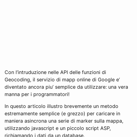
Con l’intruduzione nelle API delle funzioni di
Geocoding, il servizio di mapp online di Google e’
diventato ancora piu’ semplice da utilizzare: una vera
manna per i programmatori!
In questo articolo illustro brevemente un metodo
estremamente semplice (e grezzo) per caricare in
maniera asincrona una serie di marker sulla mappa,
utilizzando javascript e un piccolo script ASP,
richiamando i dati da un database.