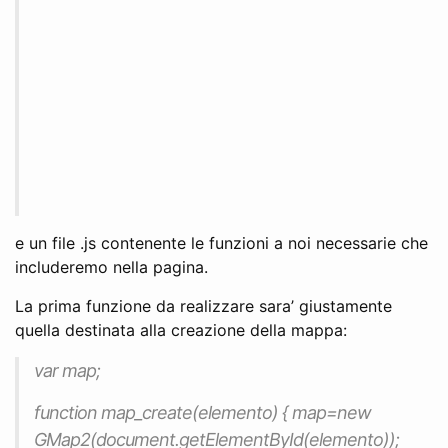
e un file .js contenente le funzioni a noi necessarie che
includeremo nella pagina.
La prima funzione da realizzare sara’ giustamente
quella destinata alla creazione della mappa:
var map;
function map_create(elemento) { map=new
GMap2(document.getElementById(elemento));