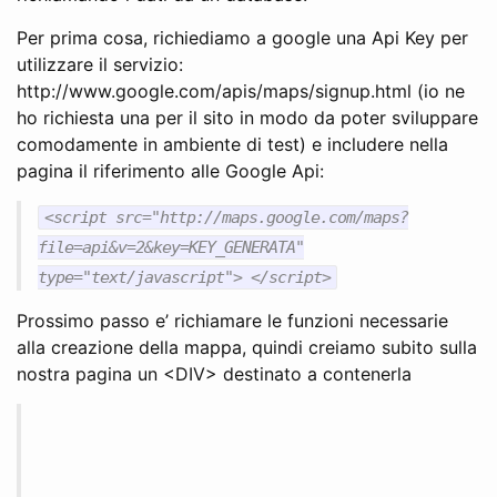
Per prima cosa, richiediamo a google una Api Key per
utilizzare il servizio:
http://www.google.com/apis/maps/signup.html (io ne
ho richiesta una per il sito in modo da poter sviluppare
comodamente in ambiente di test) e includere nella
pagina il riferimento alle Google Api:
<script src="http://maps.google.com/maps?
file=api&v=2&key=KEY_GENERATA"
type="text/javascript"> </script>
Prossimo passo e’ richiamare le funzioni necessarie
alla creazione della mappa, quindi creiamo subito sulla
nostra pagina un <DIV> destinato a contenerla