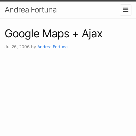
Andrea Fortuna
Google Maps + Ajax
Jul 26, 2006
by
Andrea Fortuna