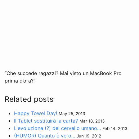
“Che succede ragazzi? Mai visto un MacBook Pro
prima d’ora?”
Related posts
Happy Towel Day!
May 25, 2013
Il Tablet sostituirà la carta?
Mar 18, 2013
L'evoluzione (?) del cervello umano...
Feb 14, 2013
(HUMOR) Quanto è vero...
Jun 19, 2012