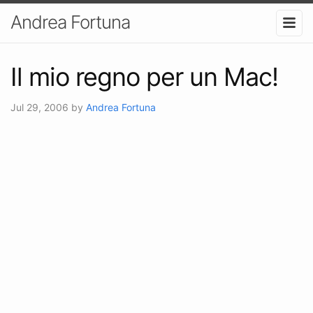
Andrea Fortuna
Il mio regno per un Mac!
Jul 29, 2006
by
Andrea Fortuna