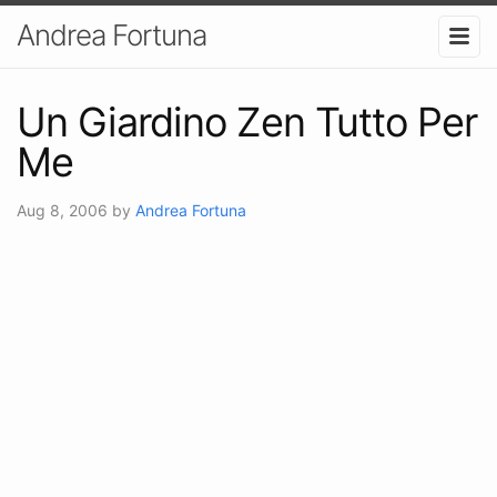
Andrea Fortuna
Un Giardino Zen Tutto Per
Me
Aug 8, 2006
by
Andrea Fortuna