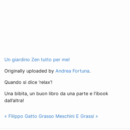
Un giardino Zen tutto per me!
Originally uploaded by
Andrea Fortuna
.
Quando si dice ‘relax’!
Una bibita, un buon libro da una parte e l’ibook
dall’altra!
« Filippo Gatto Grasso
Meschini E Grassi »