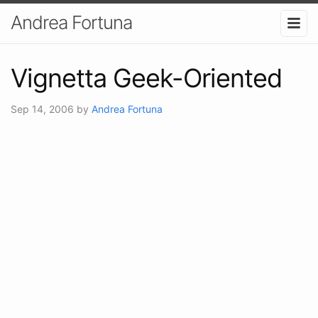
Andrea Fortuna
Vignetta Geek-Oriented
Sep 14, 2006
by
Andrea Fortuna