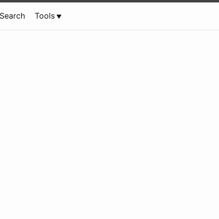
Search
Tools