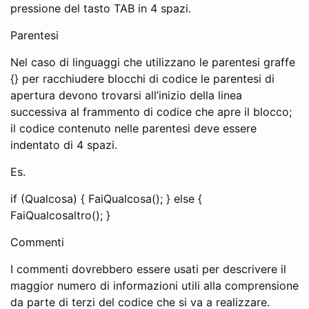
pressione del tasto TAB in 4 spazi.
Parentesi
Nel caso di linguaggi che utilizzano le parentesi graffe
{} per racchiudere blocchi di codice le parentesi di
apertura devono trovarsi all’inizio della linea
successiva al frammento di codice che apre il blocco;
il codice contenuto nelle parentesi deve essere
indentato di 4 spazi.
Es.
if (Qualcosa) { FaiQualcosa(); } else {
FaiQualcosaltro(); }
Commenti
I commenti dovrebbero essere usati per descrivere il
maggior numero di informazioni utili alla comprensione
da parte di terzi del codice che si va a realizzare.