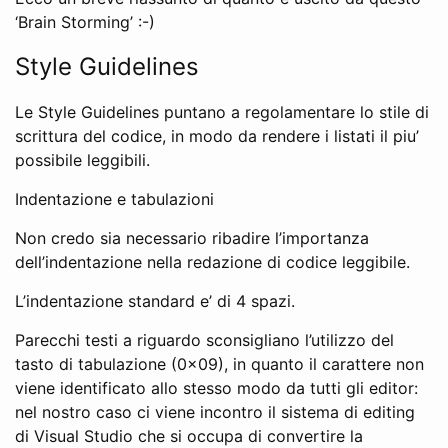
‘Brain Storming’ :-)
Style Guidelines
Le Style Guidelines puntano a regolamentare lo stile di
scrittura del codice, in modo da rendere i listati il piu’
possibile leggibili.
Indentazione e tabulazioni
Non credo sia necessario ribadire l’importanza
dell’indentazione nella redazione di codice leggibile.
L’indentazione standard e’ di 4 spazi.
Parecchi testi a riguardo sconsigliano l’utilizzo del
tasto di tabulazione (0x09), in quanto il carattere non
viene identificato allo stesso modo da tutti gli editor:
nel nostro caso ci viene incontro il sistema di editing
di Visual Studio che si occupa di convertire la