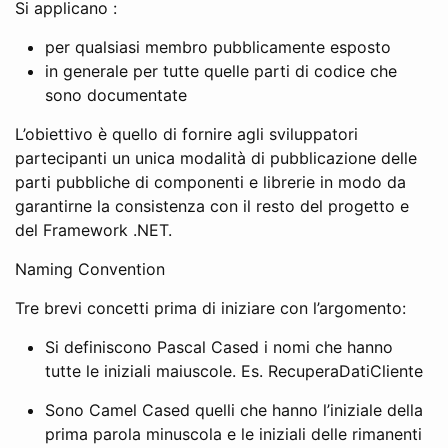
Si applicano :
per qualsiasi membro pubblicamente esposto
in generale per tutte quelle parti di codice che
sono documentate
L’obiettivo è quello di fornire agli sviluppatori
partecipanti un unica modalità di pubblicazione delle
parti pubbliche di componenti e librerie in modo da
garantirne la consistenza con il resto del progetto e
del Framework .NET.
Naming Convention
Tre brevi concetti prima di iniziare con l’argomento:
Si definiscono Pascal Cased i nomi che hanno
tutte le iniziali maiuscole. Es. RecuperaDatiCliente
Sono Camel Cased quelli che hanno l’iniziale della
prima parola minuscola e le iniziali delle rimanenti