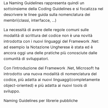
La Naming Guidelines rappresenta quindi un
sottoinsieme della Coding Guidelines e si focalizza nel
descrivere le linee guida sulla nomenclatura dei
membri(classi, interfacce, …)
La necessità di avere delle regole comuni sulle
modalità di scrittura del codice non è una novità
introdotta con i nuovi linguaggi del Framework .Net:
ad esempio la Notazione Ungherese è stata ed è
ancora oggi una delle pratiche più conosciute dalle
comunità di sviluppatori.
Con l’introduzione del Framework .Net, Microsoft ha
introdotto una nuova modalità di nomenclatura del
codice, più adatta ai nuovi linguaggi(completamente
object-oriented) e più adatta ai nuovi tools di
sviluppo.
Naming Guidelines per librerie pubbliche