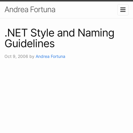
Andrea Fortuna
.NET Style and Naming
Guidelines
Oct 9, 2006
by
Andrea Fortuna