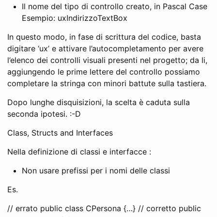
Il nome del tipo di controllo creato, in Pascal Case
Esempio: uxIndirizzoTextBox
In questo modo, in fase di scrittura del codice, basta
digitare ‘ux’ e attivare l’autocompletamento per avere
l’elenco dei controlli visuali presenti nel progetto; da li,
aggiungendo le prime lettere del controllo possiamo
completare la stringa con minori battute sulla tastiera.
Dopo lunghe disquisizioni, la scelta è caduta sulla
seconda ipotesi. :-D
Class, Structs and Interfaces
Nella definizione di classi e interfacce :
Non usare prefissi per i nomi delle classi
Es.
// errato public class CPersona {…} // corretto public