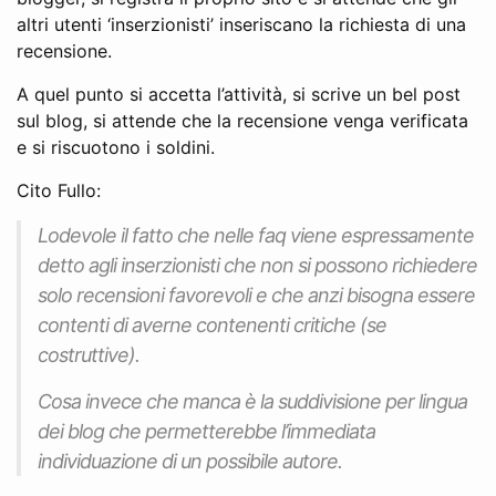
altri utenti ‘inserzionisti’ inseriscano la richiesta di una
recensione.
A quel punto si accetta l’attività, si scrive un bel post
sul blog, si attende che la recensione venga verificata
e si riscuotono i soldini.
Cito Fullo:
Lodevole il fatto che nelle faq viene espressamente
detto agli inserzionisti che non si possono richiedere
solo recensioni favorevoli e che anzi bisogna essere
contenti di averne contenenti critiche (se
costruttive).
Cosa invece che manca è la suddivisione per lingua
dei blog che permetterebbe l’immediata
individuazione di un possibile autore.