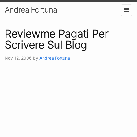
Andrea Fortuna
Reviewme Pagati Per
Scrivere Sul Blog
Nov 12, 2006
by
Andrea Fortuna