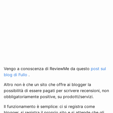
Vengo a conoscenza di ReviewMe da questo
post sul
blog di Fullo
.
Altro non è che un sito che offre ai blogger la
possibilità di essere pagati per scrivere recensioni, non
obbligatoriamente positive, su prodotti/servizi.
Il funzionamento è semplice: ci si registra come
blogger, si registra il proprio sito e si attende che gli