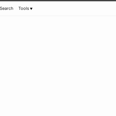
Search
Tools