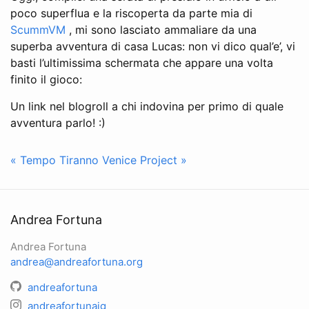
poco superflua e la riscoperta da parte mia di
ScummVM
, mi sono lasciato ammaliare da una
superba avventura di casa Lucas: non vi dico qual’e’, vi
basti l’ultimissima schermata che appare una volta
finito il gioco:
Un link nel blogroll a chi indovina per primo di quale
avventura parlo! :)
« Tempo Tiranno
Venice Project »
Andrea Fortuna
Andrea Fortuna
andrea@andreafortuna.org
andreafortuna
andreafortunaig