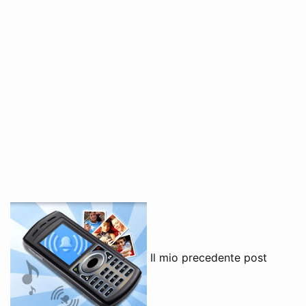
Il mio precedente post