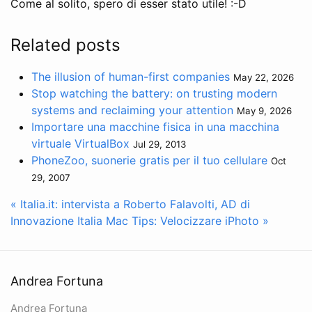
Come al solito, spero di esser stato utile! :-D
Related posts
The illusion of human-first companies
May 22, 2026
Stop watching the battery: on trusting modern
systems and reclaiming your attention
May 9, 2026
Importare una macchine fisica in una macchina
virtuale VirtualBox
Jul 29, 2013
PhoneZoo, suonerie gratis per il tuo cellulare
Oct
29, 2007
« Italia.it: intervista a Roberto Falavolti, AD di
Innovazione Italia
Mac Tips: Velocizzare iPhoto »
Andrea Fortuna
Andrea Fortuna