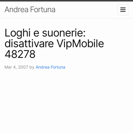
Andrea Fortuna
Loghi e suonerie:
disattivare VipMobile
48278
Mar 4, 2007
by
Andrea Fortuna