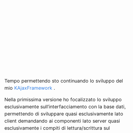
Tempo permettendo sto continuando lo sviluppo del
mio
KAjaxFramework
.
Nella primissima versione ho focalizzato lo sviluppo
esclusivamente sull’interfacciamento con la base dati,
permettendo di sviluppare quasi esclusivamente lato
client demandando ai componenti lato server quasi
esclusivamente i compiti di lettura/scrittura sul