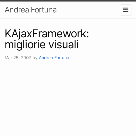
Andrea Fortuna
KAjaxFramework:
migliorie visuali
Mar 25, 2007
by
Andrea Fortuna