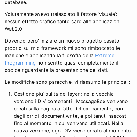
database.
Volutamente avevo tralasciato il fattore ‘visuale’:
nessun effetto grafico tanto caro alle applicazioni
Web2.0
Dovendo pero’ iniziare un nuovo progetto basato
proprio sul mio framework mi sono rimboccato le
maniche e applicando la filosofia della
Extreme
Programming
ho riscritto quasi completamente il
codice riguardante la presentazione dei dati.
Le modifiche sono parecchie, vi riassumo le principali:
Gestione piu’ pulita dei layer : nella vecchia
versione i DIV contenenti i MessageBox venivano
creati sulla pagina all’atto del caricamento, con
degli orridi ‘document.write’, e poi tenuti nascosti
fino al momento in cui venivano utilizzati. Nella
nuova versione, ogni DIV viene creato al momento