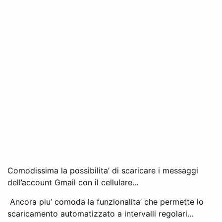
Comodissima la possibilita’ di scaricare i messaggi
dell’account Gmail con il cellulare…
Ancora piu’ comoda la funzionalita’ che permette lo
scaricamento automatizzato a intervalli regolari…