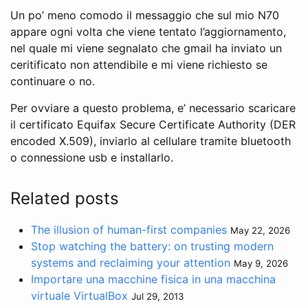
Un po’ meno comodo il messaggio che sul mio N70
appare ogni volta che viene tentato l’aggiornamento,
nel quale mi viene segnalato che gmail ha inviato un
ceritificato non attendibile e mi viene richiesto se
continuare o no.
Per ovviare a questo problema, e’ necessario scaricare
il certificato Equifax Secure Certificate Authority (DER
encoded X.509), inviarlo al cellulare tramite bluetooth
o connessione usb e installarlo.
Related posts
The illusion of human-first companies
May 22, 2026
Stop watching the battery: on trusting modern
systems and reclaiming your attention
May 9, 2026
Importare una macchine fisica in una macchina
virtuale VirtualBox
Jul 29, 2013