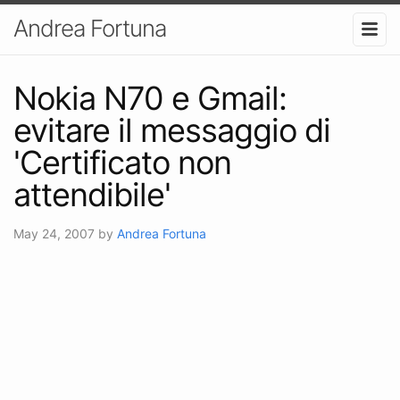
Andrea Fortuna
Nokia N70 e Gmail:
evitare il messaggio di
'Certificato non
attendibile'
May 24, 2007
by
Andrea Fortuna