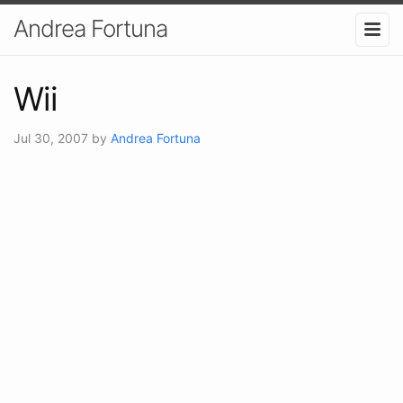
Andrea Fortuna
Wii
Jul 30, 2007
by
Andrea Fortuna