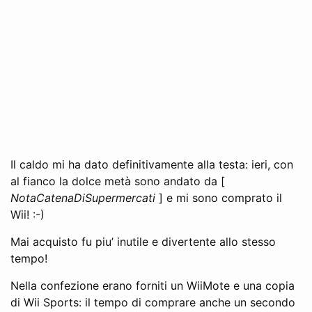
Il caldo mi ha dato definitivamente alla testa: ieri, con
al fianco la dolce metà sono andato da [
NotaCatenaDiSupermercati
] e mi sono comprato il
Wii! :-)
Mai acquisto fu piu’ inutile e divertente allo stesso
tempo!
Nella confezione erano forniti un WiiMote e una copia
di Wii Sports: il tempo di comprare anche un secondo