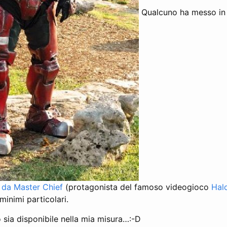
Qualcuno ha messo in 
 da Master Chief
(protagonista del famoso videogioco
Hal
minimi particolari.
 sia disponibile nella mia misura…:-D