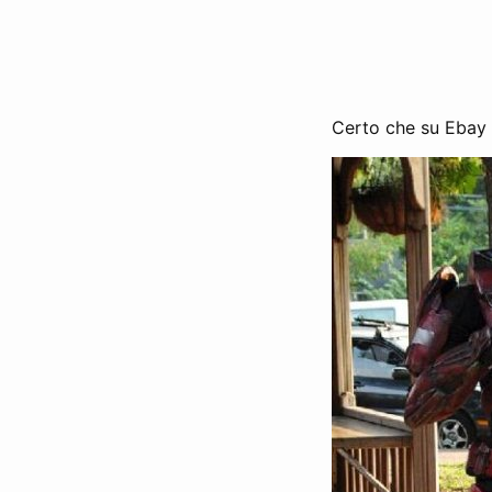
Certo che su Ebay s