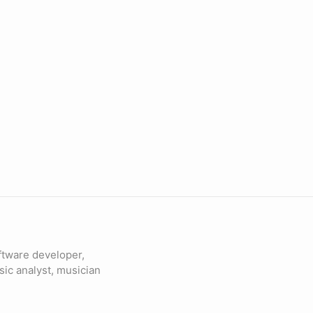
ftware developer,
sic analyst, musician