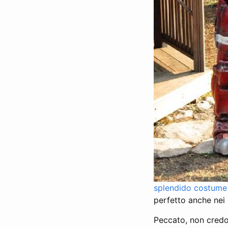
splendido costume
perfetto anche nei 
Peccato, non credo