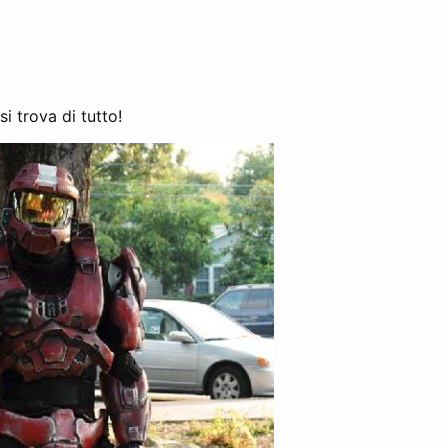
i trova di tutto!