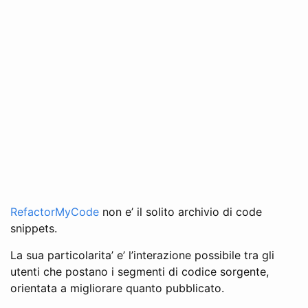
RefactorMyCode
non e’ il solito archivio di code
snippets.
La sua particolarita’ e’ l’interazione possibile tra gli
utenti che postano i segmenti di codice sorgente,
orientata a migliorare quanto pubblicato.