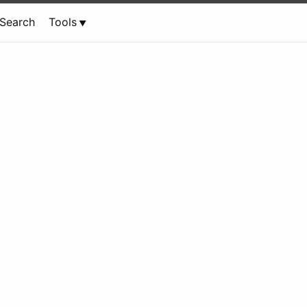
Search
Tools