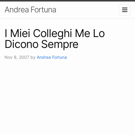
Andrea Fortuna
I Miei Colleghi Me Lo
Dicono Sempre
Nov 8, 2007
by
Andrea Fortuna