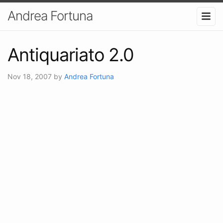
Andrea Fortuna
Antiquariato 2.0
Nov 18, 2007
by
Andrea Fortuna