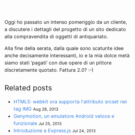
Oggi ho passato un intenso pomeriggio da un cliente,
a discutere i dettagli del progetto di un sito dedicato
alla compravendita di oggetti di antiquariato.
Alla fine della serata, dalla quale sono scaturite idee
anche decisamente interessanti, io e la mia dolce metà
siamo stati ‘pagati’ con due opere di un pittore
discretamente quotato. Fattura 2.0? :-)
Related posts
HTML5: webkit ora supporta l'attributo srcset nei
tag IMG
Aug 28, 2013
Genymotion, un emulatore Android veloce e
funzionale
Jul 25, 2013
Introduzione a Express.js
Jul 24, 2013