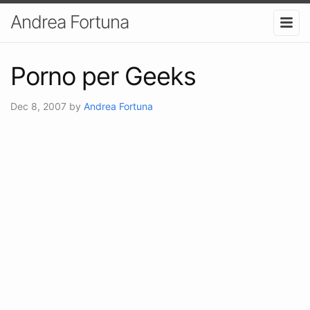
Andrea Fortuna
Porno per Geeks
Dec 8, 2007
by
Andrea Fortuna