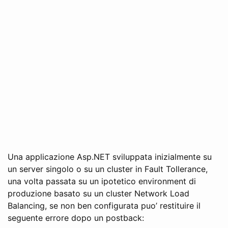
Una applicazione Asp.NET sviluppata inizialmente su
un server singolo o su un cluster in Fault Tollerance,
una volta passata su un ipotetico environment di
produzione basato su un cluster Network Load
Balancing, se non ben configurata puo’ restituire il
seguente errore dopo un postback: