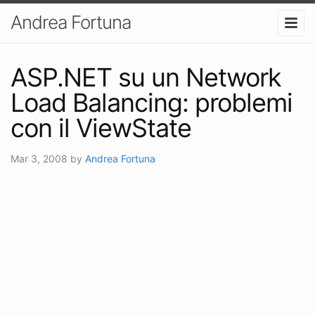
Andrea Fortuna
ASP.NET su un Network
Load Balancing: problemi
con il ViewState
Mar 3, 2008
by
Andrea Fortuna