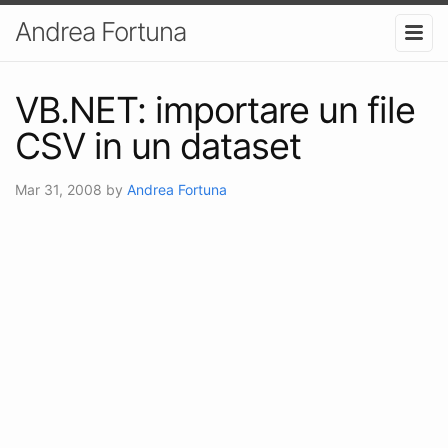
Andrea Fortuna
VB.NET: importare un file
CSV in un dataset
Mar 31, 2008
by
Andrea Fortuna