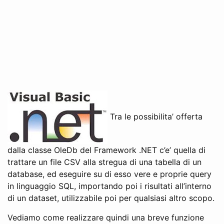
Tra le possibilita’ offerta
dalla classe OleDb del Framework .NET c’e’ quella di
trattare un file CSV alla stregua di una tabella di un
database, ed eseguire su di esso vere e proprie query
in linguaggio SQL, importando poi i risultati all’interno
di un dataset, utilizzabile poi per qualsiasi altro scopo.
Vediamo come realizzare quindi una breve funzione