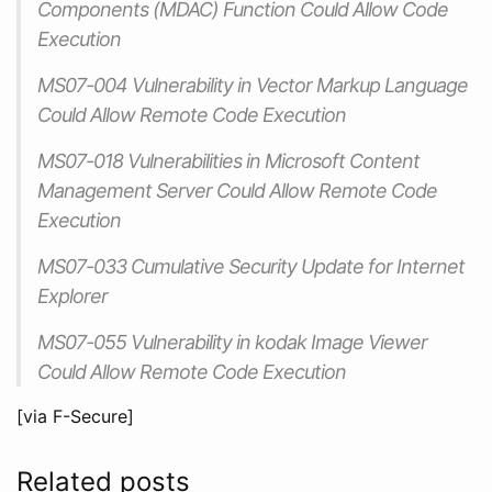
Components (MDAC) Function Could Allow Code
Execution
MS07-004 Vulnerability in Vector Markup Language
Could Allow Remote Code Execution
MS07-018 Vulnerabilities in Microsoft Content
Management Server Could Allow Remote Code
Execution
MS07-033 Cumulative Security Update for Internet
Explorer
MS07-055 Vulnerability in kodak Image Viewer
Could Allow Remote Code Execution
[via F-Secure]
Related posts