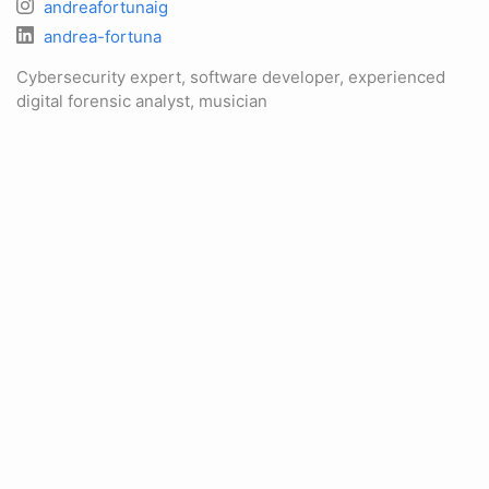
andreafortunaig
andrea-fortuna
Cybersecurity expert, software developer, experienced
digital forensic analyst, musician