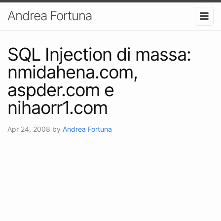
Andrea Fortuna
SQL Injection di massa:
nmidahena.com,
aspder.com e
nihaorr1.com
Apr 24, 2008
by
Andrea Fortuna