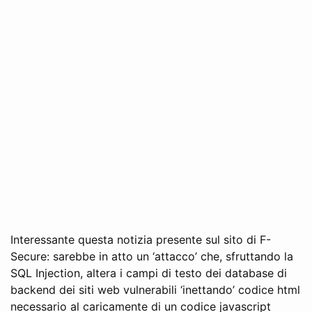
Interessante questa notizia presente sul sito di F-
Secure: sarebbe in atto un ‘attacco’ che, sfruttando la
SQL Injection, altera i campi di testo dei database di
backend dei siti web vulnerabili ‘inettando’ codice html
necessario al caricamente di un codice javascript