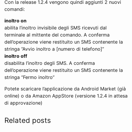
Con la release 1.2.4 vengono quindi aggiunti 2 nuovi
comandi:
inoltro on
abilita l’inoltro invisibile degli SMS ricevuti dal
terminale al mittente del comando. A conferma
dell’operazione viene restituito un SMS contenente la
stringa “Avvio inoltro a [numero di telefono]”
inoltro off
disabilita l’inoltro degli SMS. A conferma
dell’operazione viene restituito un SMS contenente la
stringa “Fermo inoltro”
Potete scaricare l’applicazione da Android Market (già
online) o da Amazon AppStore (versione 1.2.4 in attesa
di approvazione)
Related posts