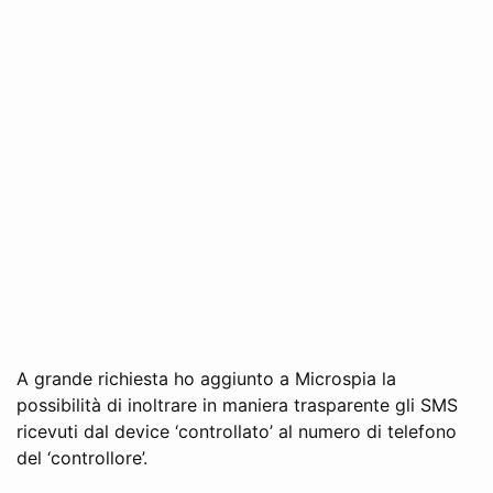
A grande richiesta ho aggiunto a Microspia la
possibilità di inoltrare in maniera trasparente gli SMS
ricevuti dal device ‘controllato’ al numero di telefono
del ‘controllore’.