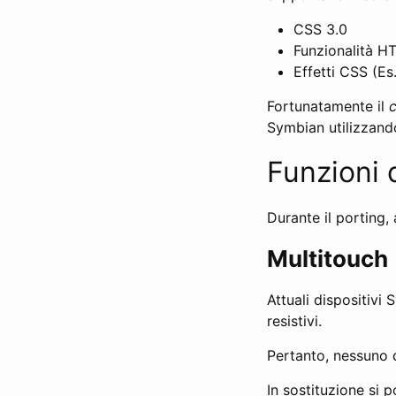
CSS 3.0
Funzionalità HT
Effetti CSS (Es.
Fortunatamente il
c
Symbian utilizzand
Funzioni 
Durante il porting,
Multitouch
Attuali dispositivi
resistivi.
Pertanto, nessuno d
In sostituzione si