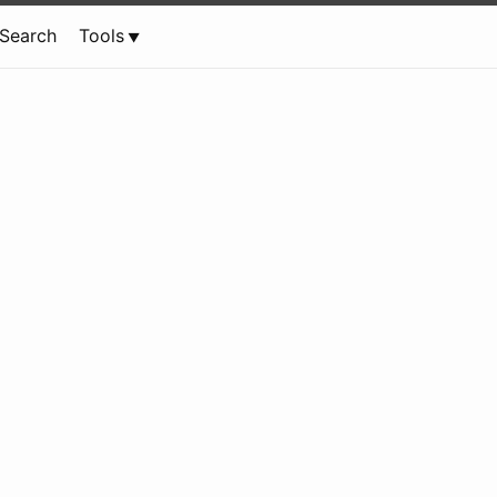
Search
Tools