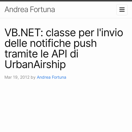
Andrea Fortuna
VB.NET: classe per l'invio
delle notifiche push
tramite le API di
UrbanAirship
Mar 19, 2012
by
Andrea Fortuna