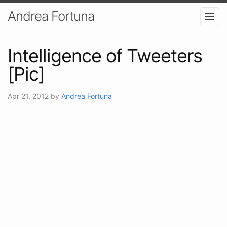
Andrea Fortuna
Intelligence of Tweeters
[Pic]
Apr 21, 2012
by
Andrea Fortuna