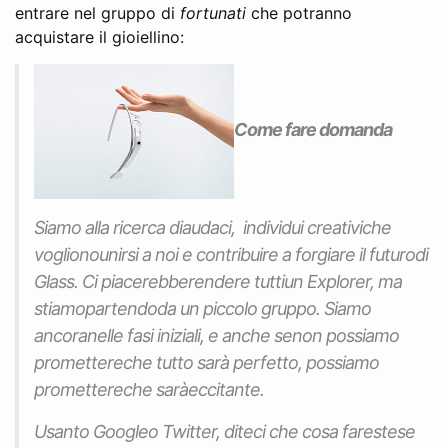
entrare nel gruppo di
fortunati
che potranno
acquistare il gioiellino:
Come fare domanda
Siamo alla ricerca diaudaci, individui creativiche
voglionounirsi a noi e contribuire a forgiare il futurodi
Glass
. Ci piacerebberendere tuttiun Explorer, ma
stiamopartendoda un piccolo gruppo. Siamo
ancoranelle fasi iniziali, e anche senon possiamo
promettereche tutto sarà perfetto, possiamo
promettereche saràeccitante.
Usanto Googleo Twitter, diteci che cosa farestese