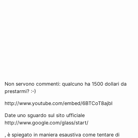
Non servono commenti: qualcuno ha 1500 dollari da
prestarmi? :-)
http://www.youtube.com/embed/6BTCoT8ajbI
Date uno sguardo sul sito ufficiale
http://www.google.com/glass/start/
, è spiegato in maniera esaustiva come tentare di