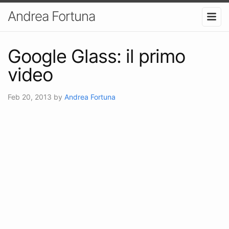
Andrea Fortuna
Google Glass: il primo
video
Feb 20, 2013
by
Andrea Fortuna