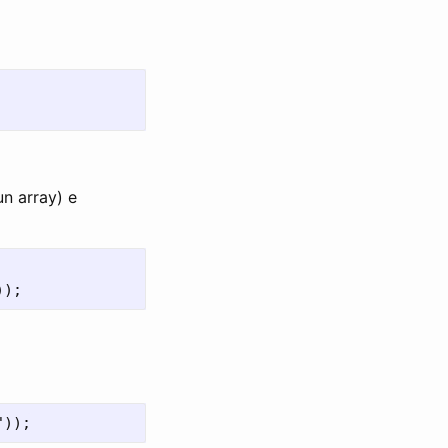
un array) e