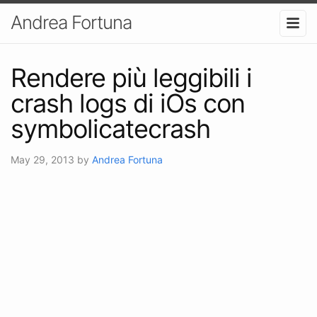
Andrea Fortuna
Rendere più leggibili i
crash logs di iOs con
symbolicatecrash
May 29, 2013
by
Andrea Fortuna