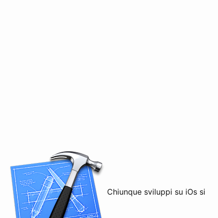
Chiunque sviluppi su iOs si