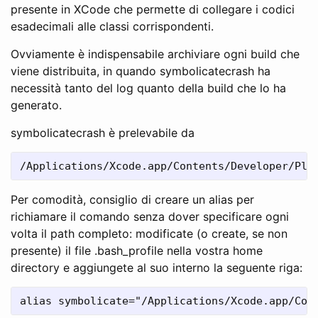
presente in XCode che permette di collegare i codici
esadecimali alle classi corrispondenti.
Ovviamente è indispensabile archiviare ogni build che
viene distribuita, in quando symbolicatecrash ha
necessità tanto del log quanto della build che lo ha
generato.
symbolicatecrash è prelevabile da
Per comodità, consiglio di creare un alias per
richiamare il comando senza dover specificare ogni
volta il path completo: modificate (o create, se non
presente) il file .bash_profile nella vostra home
directory e aggiungete al suo interno la seguente riga: