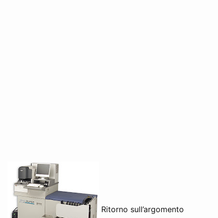
Ritorno sull’argomento