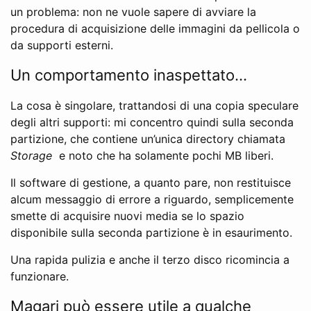
un problema: non ne vuole sapere di avviare la
procedura di acquisizione delle immagini da pellicola o
da supporti esterni.
Un comportamento inaspettato…
La cosa è singolare, trattandosi di una copia speculare
degli altri supporti: mi concentro quindi sulla seconda
partizione, che contiene un’unica directory chiamata
Storage
e noto che ha solamente pochi MB liberi.
Il software di gestione, a quanto pare, non restituisce
alcum messaggio di errore a riguardo, semplicemente
smette di acquisire nuovi media se lo spazio
disponibile sulla seconda partizione è in esaurimento.
Una rapida pulizia e anche il terzo disco ricomincia a
funzionare.
Magari può essere utile a qualche