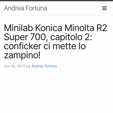
Andrea Fortuna
Minilab Konica Minolta R2
Super 700, capitolo 2:
conficker ci mette lo
zampino!
Jun 18, 2013
by
Andrea Fortuna