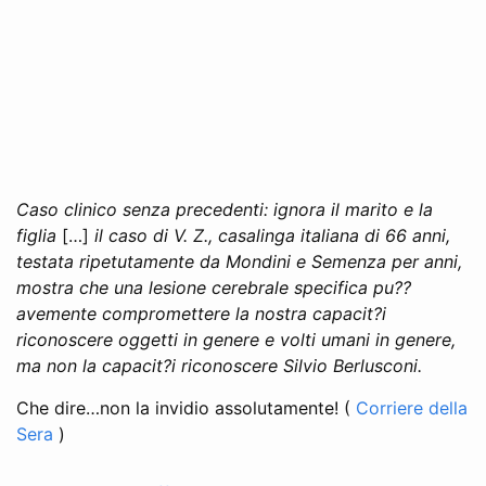
Caso clinico senza precedenti: ignora il marito e la
figlia
[…]
il caso di V. Z., casalinga italiana di 66 anni,
testata ripetutamente da Mondini e Semenza per anni,
mostra che una lesione cerebrale specifica pu??
avemente compromettere la nostra capacit?i
riconoscere oggetti in genere e volti umani in genere,
ma non la capacit?i riconoscere Silvio Berlusconi.
Che dire…non la invidio assolutamente! (
Corriere della
Sera
)