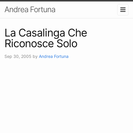
Andrea Fortuna
La Casalinga Che
Riconosce Solo
Sep 30, 2005
by
Andrea Fortuna