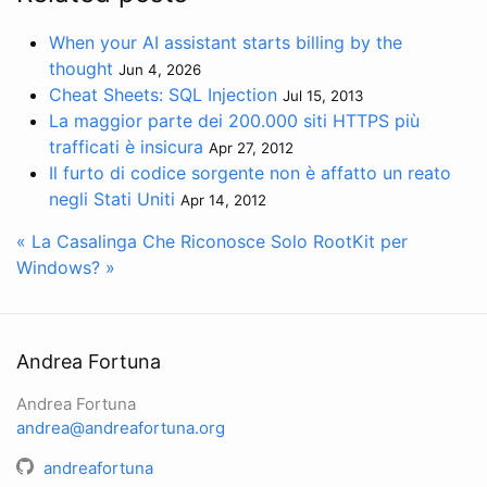
When your AI assistant starts billing by the
thought
Jun 4, 2026
Cheat Sheets: SQL Injection
Jul 15, 2013
La maggior parte dei 200.000 siti HTTPS più
trafficati è insicura
Apr 27, 2012
Il furto di codice sorgente non è affatto un reato
negli Stati Uniti
Apr 14, 2012
« La Casalinga Che Riconosce Solo
RootKit per
Windows? »
Andrea Fortuna
Andrea Fortuna
andrea@andreafortuna.org
andreafortuna