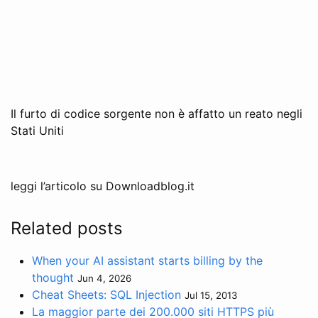
Il furto di codice sorgente non è affatto un reato negli
Stati Uniti
leggi l’articolo su Downloadblog.it
Related posts
When your AI assistant starts billing by the
thought
Jun 4, 2026
Cheat Sheets: SQL Injection
Jul 15, 2013
La maggior parte dei 200.000 siti HTTPS più