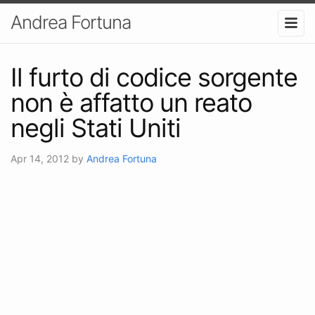
Andrea Fortuna
Il furto di codice sorgente
non è affatto un reato
negli Stati Uniti
Apr 14, 2012
by
Andrea Fortuna