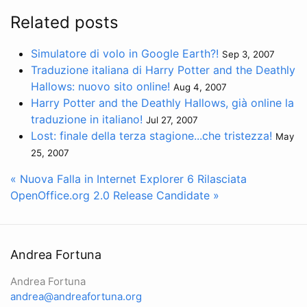
Related posts
Simulatore di volo in Google Earth?!
Sep 3, 2007
Traduzione italiana di Harry Potter and the Deathly
Hallows: nuovo sito online!
Aug 4, 2007
Harry Potter and the Deathly Hallows, già online la
traduzione in italiano!
Jul 27, 2007
Lost: finale della terza stagione...che tristezza!
May
25, 2007
« Nuova Falla in Internet Explorer 6
Rilasciata
OpenOffice.org 2.0 Release Candidate »
Andrea Fortuna
Andrea Fortuna
andrea@andreafortuna.org