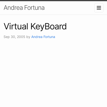
Andrea Fortuna
Virtual KeyBoard
Sep 30, 2005
by
Andrea Fortuna