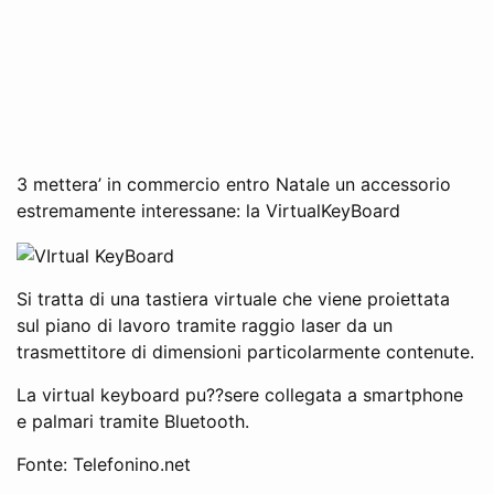
3 mettera’ in commercio entro Natale un accessorio
estremamente interessane: la VirtualKeyBoard
Si tratta di una tastiera virtuale che viene proiettata
sul piano di lavoro tramite raggio laser da un
trasmettitore di dimensioni particolarmente contenute.
La virtual keyboard pu??sere collegata a smartphone
e palmari tramite Bluetooth.
Fonte: Telefonino.net