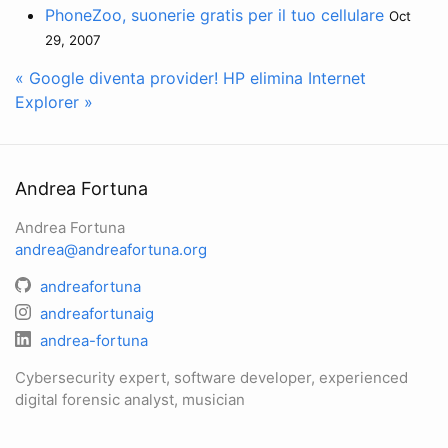
PhoneZoo, suonerie gratis per il tuo cellulare
Oct
29, 2007
« Google diventa provider!
HP elimina Internet
Explorer »
Andrea Fortuna
Andrea Fortuna
andrea@andreafortuna.org
andreafortuna
andreafortunaig
andrea-fortuna
Cybersecurity expert, software developer, experienced
digital forensic analyst, musician