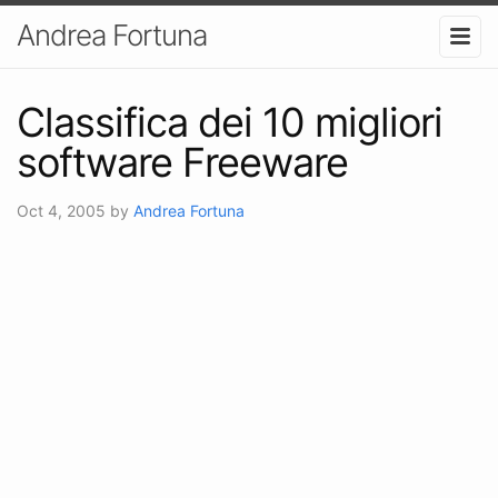
Andrea Fortuna
Classifica dei 10 migliori
software Freeware
Oct 4, 2005
by
Andrea Fortuna