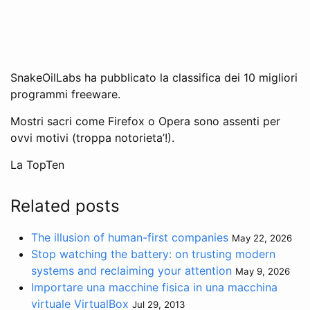
SnakeOilLabs ha pubblicato la classifica dei 10 migliori
programmi freeware.
Mostri sacri come Firefox o Opera sono assenti per
ovvi motivi (troppa notorieta’!).
La TopTen
Related posts
The illusion of human-first companies
May 22, 2026
Stop watching the battery: on trusting modern
systems and reclaiming your attention
May 9, 2026
Importare una macchine fisica in una macchina
virtuale VirtualBox
Jul 29, 2013