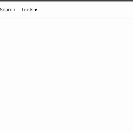
Search
Tools