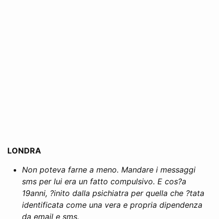
LONDRA
Non poteva farne a meno. Mandare i messaggi
sms per lui era un fatto compulsivo. E cos?a
19anni, ?inito dalla psichiatra per quella che ?tata
identificata come una vera e propria dipendenza
da email e sms.