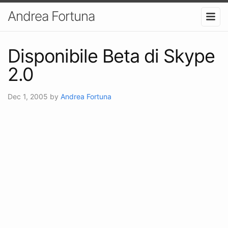
Andrea Fortuna
Disponibile Beta di Skype
2.0
Dec 1, 2005
by
Andrea Fortuna