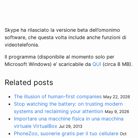
Skype ha rilasciato la versione beta dell’omonimo
software, che questa volta include anche funzioni di
videotelefonia.
Il programma (disponibile al momento solo per
Microsoft Windows) e’ scaricabile da
QUI
(circa 8 MB).
Related posts
The illusion of human-first companies
May 22, 2026
Stop watching the battery: on trusting modern
systems and reclaiming your attention
May 9, 2026
Importare una macchine fisica in una macchina
virtuale VirtualBox
Jul 29, 2013
PhoneZoo, suonerie gratis per il tuo cellulare
Oct