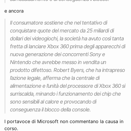
e ancora
Il consumatore sostiene che nel tentativo di
conquistare quote del mercato da 25 miliardi di
dollari dei videogiochi, la società ha avuto così tanta
fretta di lanciare Xbox 360 prima degli apparecchi di
nuova generazione dei concorrenti Sony e
Nintendo che avrebbe messo in vendita un
prodotto difettoso. Robert Byers, che ha intrapreso
l’azione legale, afferma che la centrale di
alimentazione e l’unità del processore di Xbox 360 si
surriscalda, minando i funzionamento dei chip che
sono sensibili al calore e provocando di
conseguenza il blocco della console.
I portavoce di Microsoft non commentano la causa in
corso.