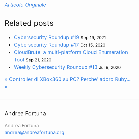
Articolo Originale
Related posts
Cybersecurity Roundup #19
Sep 19, 2021
Cybersecurity Roundup #17
Oct 15, 2020
CloudBrute: a multi-platform Cloud Enumeration
Tool
Sep 21, 2020
Weekly Cybersecurity Roundup #13
Jul 9, 2020
« Controller di XBox360 su PC?
Perche' adoro Ruby....
»
Andrea Fortuna
Andrea Fortuna
andrea@andreafortuna.org