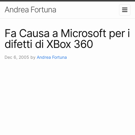
Andrea Fortuna
Fa Causa a Microsoft per i
difetti di XBox 360
Dec 6, 2005
by
Andrea Fortuna