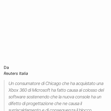
Da
Reuters Italia
Un consumatore di Chicago che ha acquistato una
Xbox 360 di Microsoft ha fatto causa al colosso del
software sostenendo che la nuova console ha un
difetto di progettazione che ne causa il
surriscaldamento e di conseguenza il blocco.