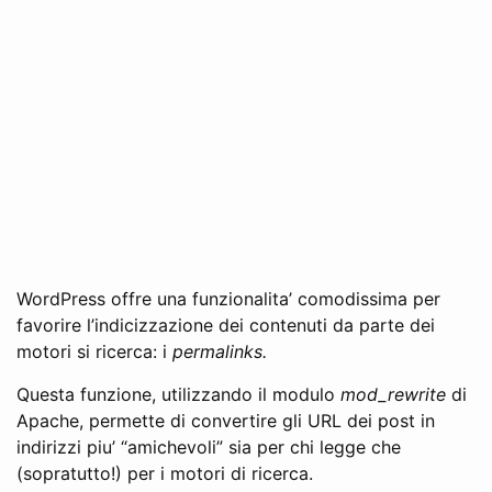
WordPress offre una funzionalita’ comodissima per
favorire l’indicizzazione dei contenuti da parte dei
motori si ricerca: i
permalinks.
Questa funzione, utilizzando il modulo
mod_rewrite
di
Apache, permette di convertire gli URL dei post in
indirizzi piu’ “amichevoli” sia per chi legge che
(sopratutto!) per i motori di ricerca.