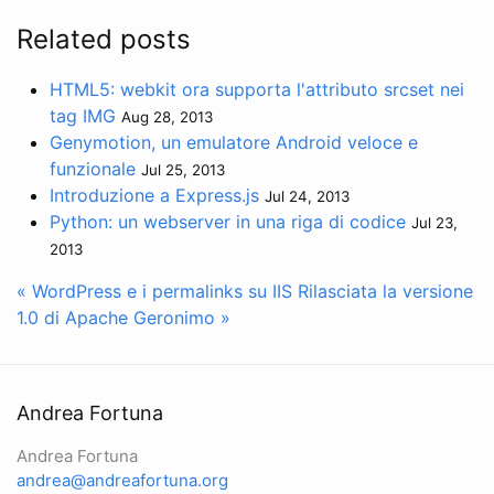
Related posts
HTML5: webkit ora supporta l'attributo srcset nei
tag IMG
Aug 28, 2013
Genymotion, un emulatore Android veloce e
funzionale
Jul 25, 2013
Introduzione a Express.js
Jul 24, 2013
Python: un webserver in una riga di codice
Jul 23,
2013
« WordPress e i permalinks su IIS
Rilasciata la versione
1.0 di Apache Geronimo »
Andrea Fortuna
Andrea Fortuna
andrea@andreafortuna.org