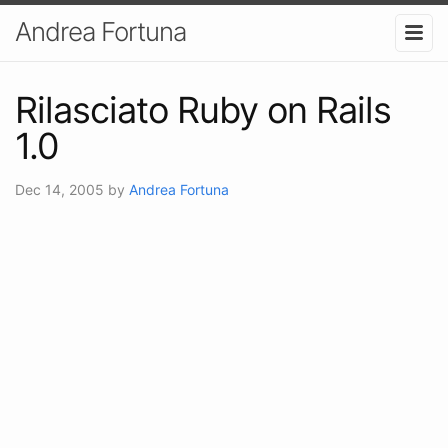
Andrea Fortuna
Rilasciato Ruby on Rails
1.0
Dec 14, 2005
by
Andrea Fortuna