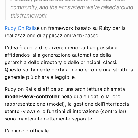
community, and the ecosystem we’ve raised around
this framework.
Ruby On Rails
è un framework basato su Ruby per la
realizzazione di applicazioni web-based.
L’idea è quella di scrivere meno codice possibile,
affidandosi alla generazione automatica della
gerarchia delle directory e delle principali classi.
Questo solitamente porta a meno errori e una struttura
generale più chiara e leggibile.
Ruby on Rails si affida ad una architettura chiamata
model-view-controller
nella quale i dati o la loro
rappresentazione (model), la gestione dell’interfaccia
utente (view) e le funzioni di interazione (controller)
sono mantenute nettamente separate.
L’annuncio ufficiale