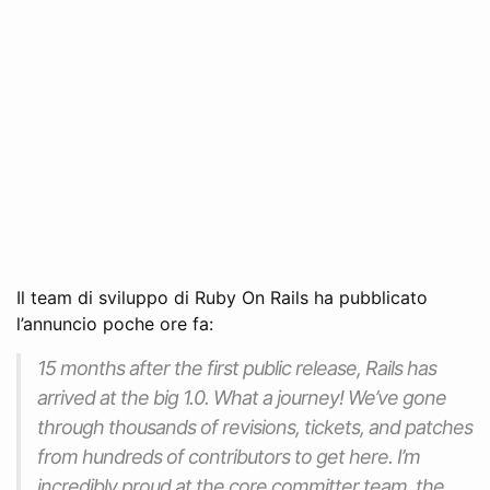
Il team di sviluppo di Ruby On Rails ha pubblicato
l’annuncio poche ore fa:
15 months after the first public release, Rails has
arrived at the big 1.0. What a journey! We’ve gone
through thousands of revisions, tickets, and patches
from hundreds of contributors to get here. I’m
incredibly proud at the core committer team, the