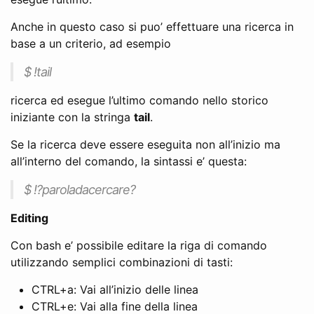
Anche in questo caso si puo’ effettuare una ricerca in
base a un criterio, ad esempio
$ !tail
ricerca ed esegue l’ultimo comando nello storico
iniziante con la stringa
tail
.
Se la ricerca deve essere eseguita non all’inizio ma
all’interno del comando, la sintassi e’ questa:
$ !?paroladacercare?
Editing
Con bash e’ possibile editare la riga di comando
utilizzando semplici combinazioni di tasti:
CTRL+a: Vai all’inizio delle linea
CTRL+e: Vai alla fine della linea