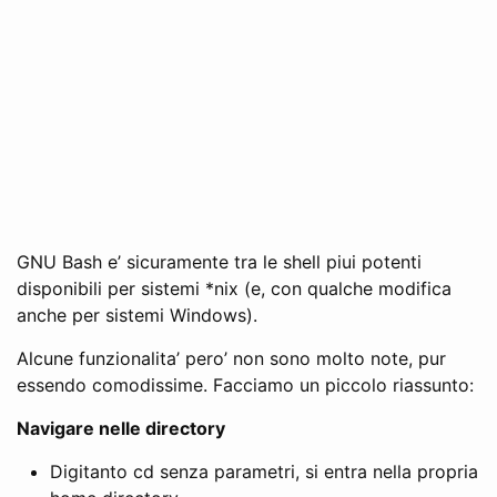
GNU Bash e’ sicuramente tra le shell piui potenti
disponibili per sistemi *nix (e, con qualche modifica
anche per sistemi Windows).
Alcune funzionalita’ pero’ non sono molto note, pur
essendo comodissime. Facciamo un piccolo riassunto:
Navigare nelle directory
Digitanto cd senza parametri, si entra nella propria