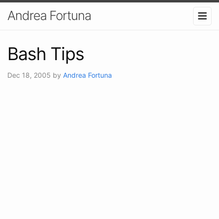
Andrea Fortuna
Bash Tips
Dec 18, 2005
by
Andrea Fortuna