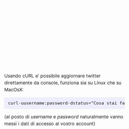
Usando cURL e’ possibile aggiornare twitter
direttamente da console, funziona sia su Linux che su
MacOsX:
(al posto di
username
e
password
naturalmente vanno
messi i dati di accesso al vostro account)