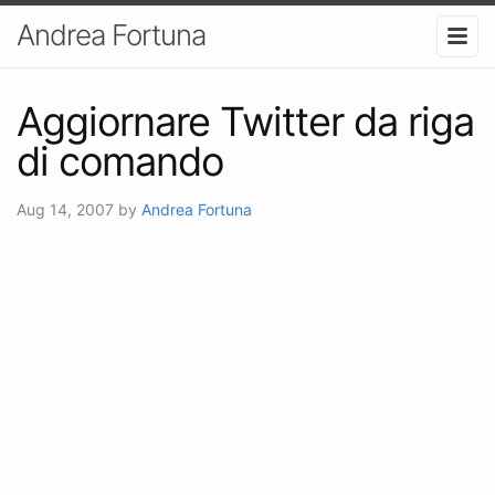
Andrea Fortuna
Aggiornare Twitter da riga
di comando
Aug 14, 2007
by
Andrea Fortuna